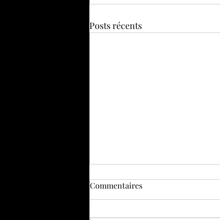
Posts récents
Commentaires