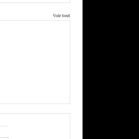
Voir tout