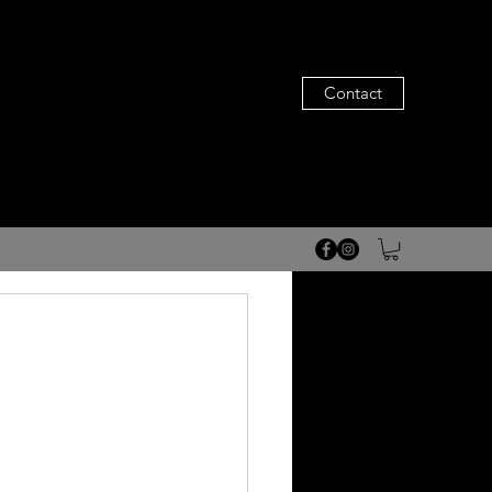
Contact