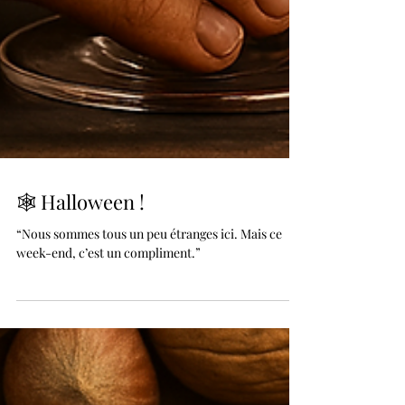
🕸️ Halloween !
“Nous sommes tous un peu étranges ici. Mais ce
week-end, c’est un compliment.”