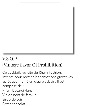
V.S.O.P
(Vintage Savor Of Prohibition)
Ce cocktail, revisite du Rhum Fashion,
inventé pour recréer les sensations gustatives
après avoir fumé un cigare cubain. Il est
composé de :
Rhum Bacardi 4ans
Vin de noix de famille
Sirop de cuir
Bitter chocolat