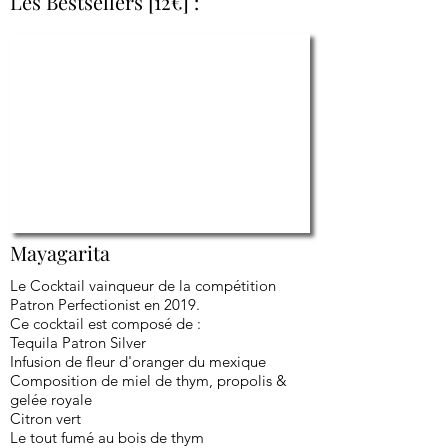
Les Bestsellers [12€] :
Mayagarita
Le Cocktail vainqueur de la compétition
Patron Perfectionist en 2019.
Ce cocktail est composé de :
Tequila Patron Silver
Infusion de fleur d'oranger du mexique
Composition de miel de thym, propolis &
gelée royale
Citron vert
Le tout fumé au bois de thym