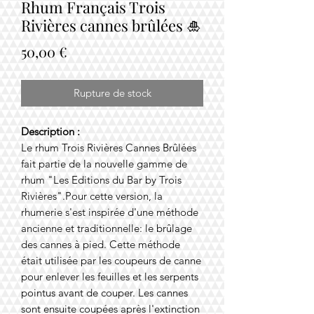
Rhum Français Trois
Rivières cannes brûlées 🎍
Prix
50,00 €
Rupture de stock
Description :
Le rhum Trois Rivières Cannes Brûlées
fait partie de la nouvelle gamme de
rhum "Les Editions du Bar by Trois
Rivières".Pour cette version, la
rhumerie s'est inspirée d'une méthode
ancienne et traditionnelle: le brûlage
des cannes à pied. Cette méthode
était utilisée par les coupeurs de canne
pour enlever les feuilles et les serpents
pointus avant de couper. Les cannes
sont ensuite coupées après l'extinction