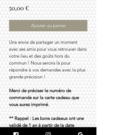
Prix
50,00 €
Ajouter au panier
Une envie de partager un moment
avec ses amis pour vous retrouver dans
votre lieu et des goûts hors du
commun ! Nous serons là pour
répondre à vos demandes avec la plus
grande précision !
Merci de préciser le numéro de
commande sur la carte cadeau que
vous aurez imprimé.
** Rappel : Les bons cadeaux ont une
validé de 1 an à partir de la date
d’achat. **​​​​​​​