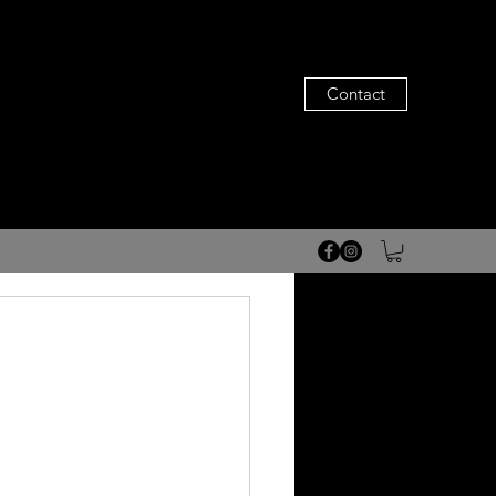
Contact