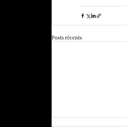
Posts récents