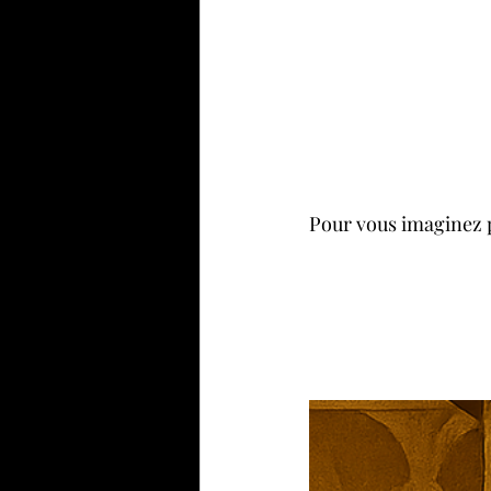
Pour vous imaginez pl