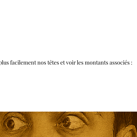
us facilement nos têtes et voir les montants associés :