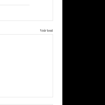
Voir tout