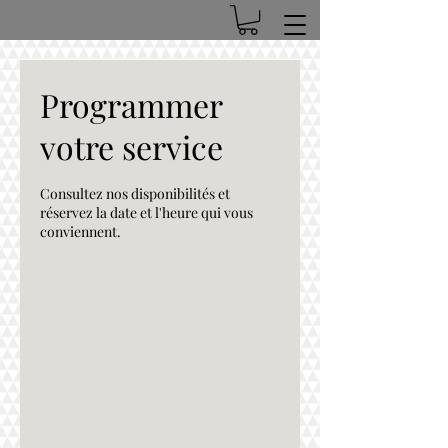
Programmer
votre service
Consultez nos disponibilités et
réservez la date et l'heure qui vous
conviennent.