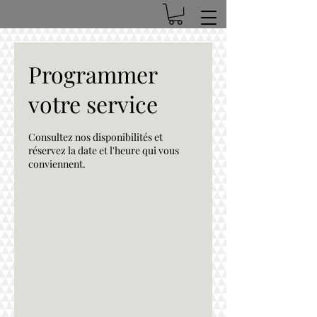
Programmer
votre service
Consultez nos disponibilités et
réservez la date et l'heure qui vous
conviennent.