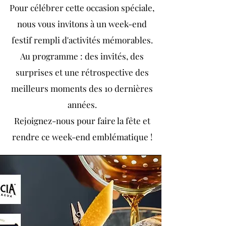
Pour célébrer cette occasion spéciale,
nous vous invitons à un week-end
festif rempli d'activités mémorables.
Au programme : des invités, des
surprises et une rétrospective des
meilleurs moments des 10 dernières
années.
Rejoignez-nous pour faire la fête et
rendre ce week-end emblématique !