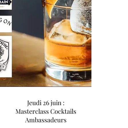
Jeudi 26 juin :
Masterclass Cocktails
Ambassadeurs