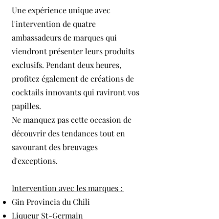
Une expérience unique avec
l'intervention de quatre
ambassadeurs de marques qui
viendront présenter leurs produits
exclusifs. Pendant deux heures,
profitez également de créations de
cocktails innovants qui raviront vos
papilles.
Ne manquez pas cette occasion de
découvrir des tendances tout en
savourant des breuvages
d'exceptions.
Intervention avec les marques :
Gin Provincia du Chili
Liqueur St-Germain