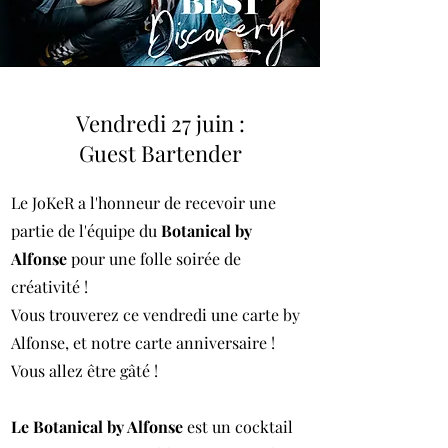
Vendredi 27 juin :
Guest Bartender
Le JoKeR a l'honneur de recevoir une
partie de l'équipe du
Botanical by
Alfonse
pour une folle soirée de
créativité !
Vous trouverez ce vendredi une carte by
Alfonse, et notre carte anniversaire !
Vous allez être gâté !
Le Botanical by Alfonse
est un cocktail